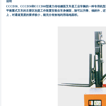
说明
CCCD30、CCCD50和CCCD60型液力传动侧面叉车是工业车辆的一种
平衡重式叉车的主要区别是工作装置安装在车身侧面，除可以升降、倾斜外，还
上，对通道宽度的要求较小，能充分有效地利用场地面积。