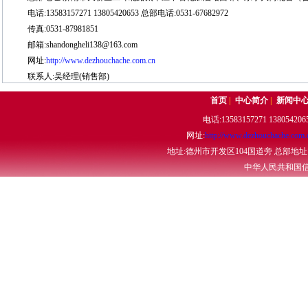
电话:13583157271 13805420653 总部电话:0531-67682972
传真:0531-87981851
邮箱:shandongheli138@163.com
网址:
http://www.dezhouchache.com.cn
联系人:吴经理(销售部)
首页
|
中心简介
|
新闻中
电话:13583157271 13805420
网址:
http://www.dezhouchache.com.
地址:德州市开发区104国道旁 总部地
中华人民共和国